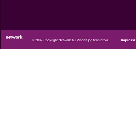
© 2007 Copyright Network.hu Minden jog fenntartva.
Impress