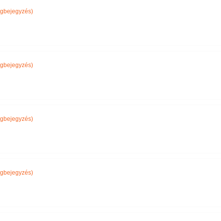
gbejegyzés)
gbejegyzés)
gbejegyzés)
gbejegyzés)