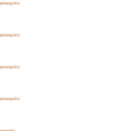
gbejegyzés)
gbejegyzés)
gbejegyzés)
gbejegyzés)
ejegyzés)