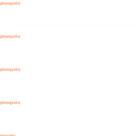
gbejegyzés)
gbejegyzés)
gbejegyzés)
gbejegyzés)
ejegyzés)