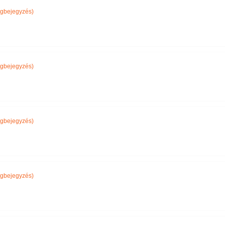
gbejegyzés)
gbejegyzés)
gbejegyzés)
gbejegyzés)