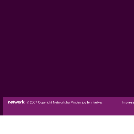
© 2007 Copyright Network.hu Minden jog fenntartva.
Impres