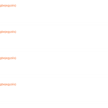
gbejegyzés)
gbejegyzés)
gbejegyzés)
gbejegyzés)