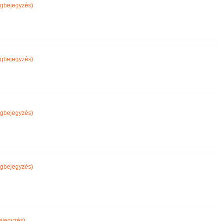
gbejegyzés)
gbejegyzés)
gbejegyzés)
gbejegyzés)
ejegyzés)