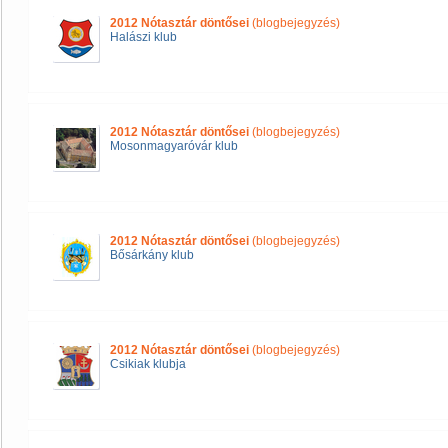
2012 Nótasztár döntősei
(blogbejegyzés)
Halászi klub
2012 Nótasztár döntősei
(blogbejegyzés)
Mosonmagyaróvár klub
2012 Nótasztár döntősei
(blogbejegyzés)
Bősárkány klub
2012 Nótasztár döntősei
(blogbejegyzés)
Csikiak klubja