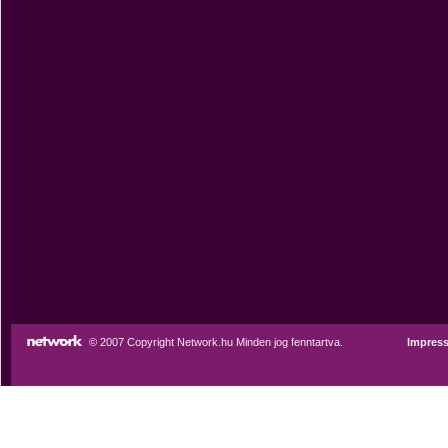
© 2007 Copyright Network.hu Minden jog fenntartva.
Impres