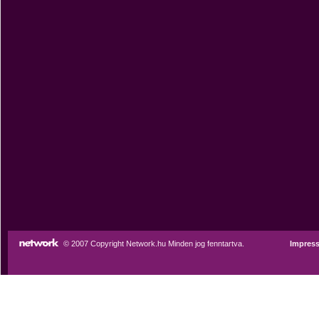
© 2007 Copyright Network.hu Minden jog fenntartva.
Impres