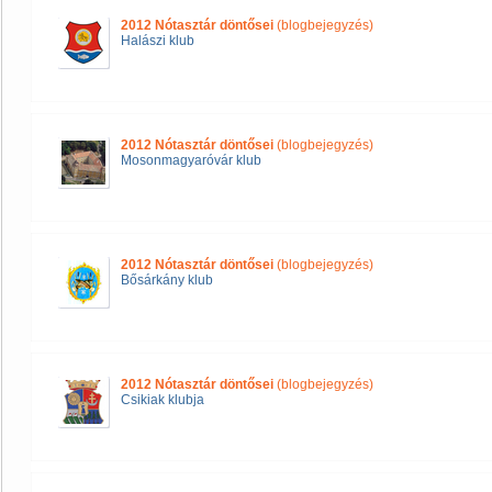
2012 Nótasztár döntősei
(blogbejegyzés)
Halászi klub
2012 Nótasztár döntősei
(blogbejegyzés)
Mosonmagyaróvár klub
2012 Nótasztár döntősei
(blogbejegyzés)
Bősárkány klub
2012 Nótasztár döntősei
(blogbejegyzés)
Csikiak klubja