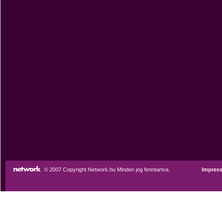
© 2007 Copyright Network.hu Minden jog fenntartva.
Impres