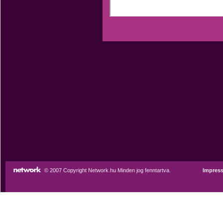
© 2007 Copyright Network.hu Minden jog fenntartva.
Impres