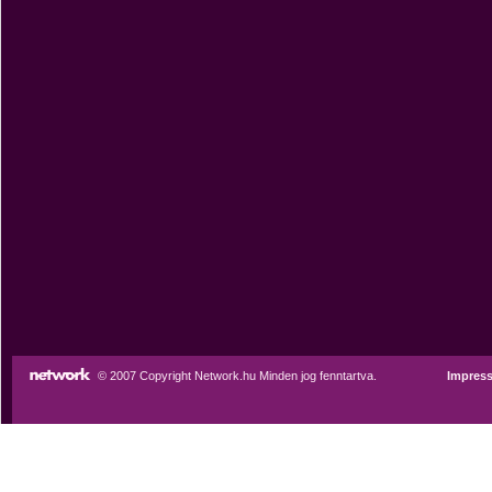
© 2007 Copyright Network.hu Minden jog fenntartva.
Impres