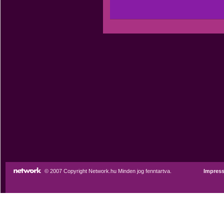
© 2007 Copyright Network.hu Minden jog fenntartva.
Impres