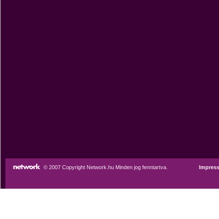
© 2007 Copyright Network.hu Minden jog fenntartva.
Impres