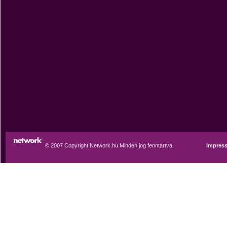
© 2007 Copyright Network.hu Minden jog fenntartva.
Impres