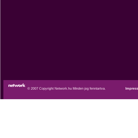
© 2007 Copyright Network.hu Minden jog fenntartva.
Impres