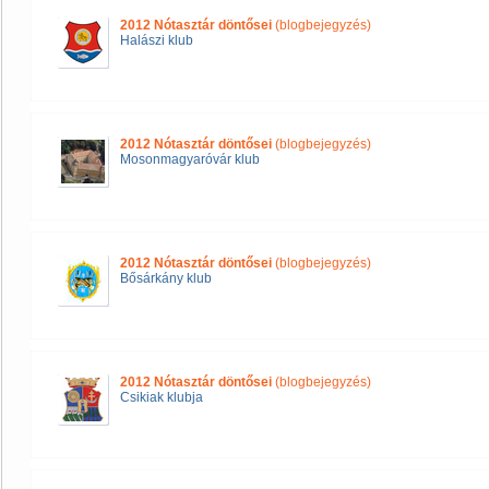
2012 Nótasztár döntősei
(blogbejegyzés)
Halászi klub
2012 Nótasztár döntősei
(blogbejegyzés)
Mosonmagyaróvár klub
2012 Nótasztár döntősei
(blogbejegyzés)
Bősárkány klub
2012 Nótasztár döntősei
(blogbejegyzés)
Csikiak klubja