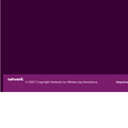
© 2007 Copyright Network.hu Minden jog fenntartva.
Impres