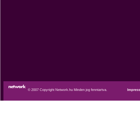
© 2007 Copyright Network.hu Minden jog fenntartva.
Impres