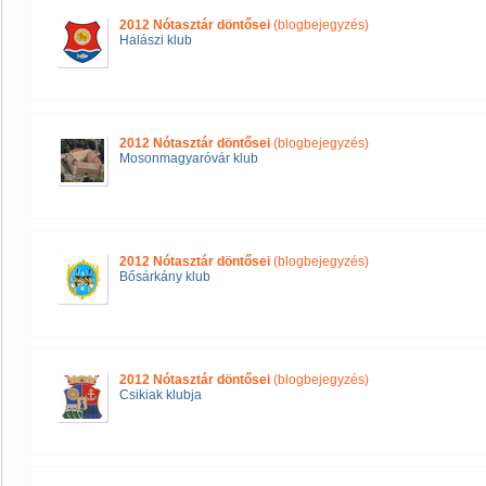
2012 Nótasztár döntősei
(blogbejegyzés)
Halászi klub
2012 Nótasztár döntősei
(blogbejegyzés)
Mosonmagyaróvár klub
2012 Nótasztár döntősei
(blogbejegyzés)
Bősárkány klub
2012 Nótasztár döntősei
(blogbejegyzés)
Csikiak klubja