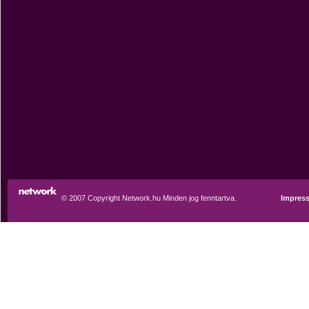
© 2007 Copyright Network.hu Minden jog fenntartva.
Impres