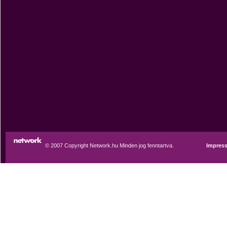
© 2007 Copyright Network.hu Minden jog fenntartva.
Impres