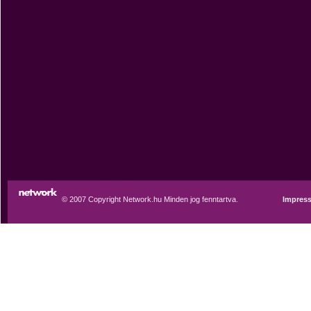
© 2007 Copyright Network.hu Minden jog fenntartva.
Impres