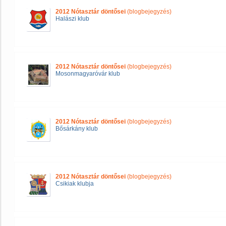
2012 Nótasztár döntősei
(blogbejegyzés)
Halászi klub
2012 Nótasztár döntősei
(blogbejegyzés)
Mosonmagyaróvár klub
2012 Nótasztár döntősei
(blogbejegyzés)
Bősárkány klub
2012 Nótasztár döntősei
(blogbejegyzés)
Csikiak klubja