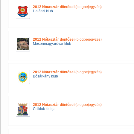
2012 Nótasztár döntősei
(blogbejegyzés)
Halászi klub
2012 Nótasztár döntősei
(blogbejegyzés)
Mosonmagyaróvár klub
2012 Nótasztár döntősei
(blogbejegyzés)
Bősárkány klub
2012 Nótasztár döntősei
(blogbejegyzés)
Csikiak klubja