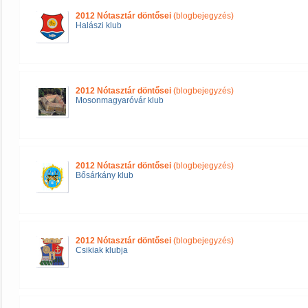
2012 Nótasztár döntősei
(blogbejegyzés)
Halászi klub
2012 Nótasztár döntősei
(blogbejegyzés)
Mosonmagyaróvár klub
2012 Nótasztár döntősei
(blogbejegyzés)
Bősárkány klub
2012 Nótasztár döntősei
(blogbejegyzés)
Csikiak klubja